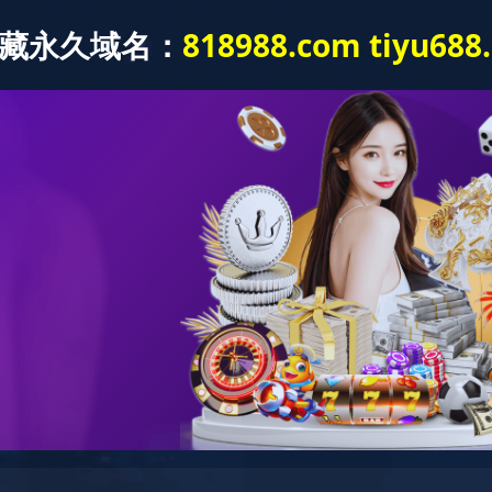
阀门产品
新闻中心
ODUCTS
设备、完美的检测制度