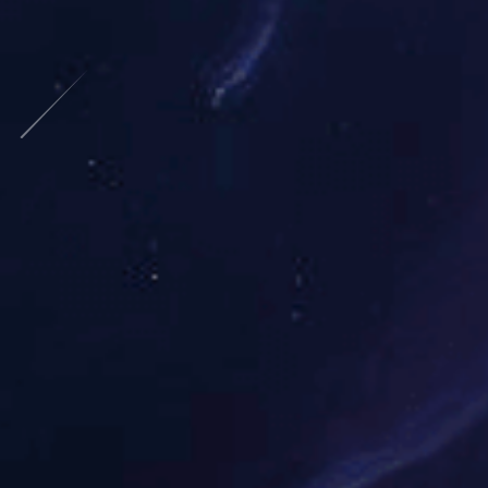
IHG型化工泵
IHF型衬氟化工泵
FY型液下泵
FS型工程塑料化工泵
FSB型氟塑料化工泵
FSY型玻璃钢液下泵
卫生泵
多级泵
往复泵
渣浆泵
屏蔽泵
计量泵
真空泵