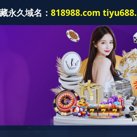
阀门产品
新闻中心
ODUCTS
设备、完美的检测制度