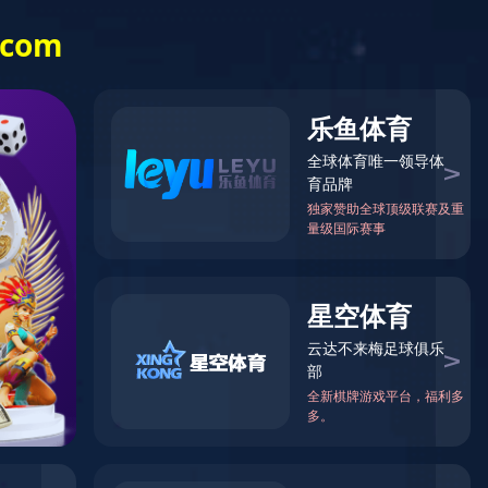
SiteMap
EN
服务支持
品牌加盟
韦德网站
（中国）