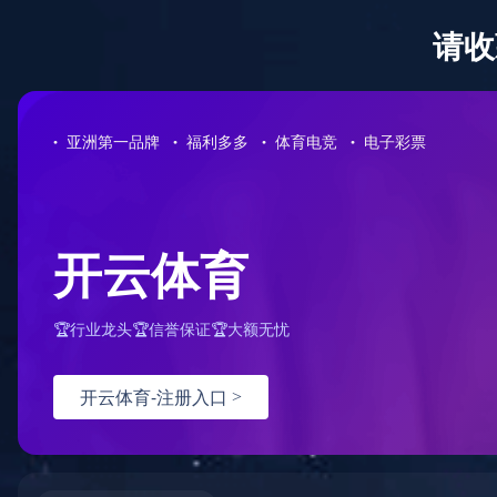
欢迎您！韦德官方网站官方网站
网站首页
关于东海
水泵产品
水泵产品中心
PUMP PR
—— 健全的管理体系、雄厚的技术、先进的工艺、精良的