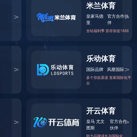
Q型磁力自吸泵
概述
磁力自吸泵，为韦德官方网站自主研发生产。本系列产品以静密
密封，使泵的过流部件处于完全密封状态，彻底解决了其它泵
无法避免的跑、冒、滴、漏之弊病，既有普通磁力驱动泵的功