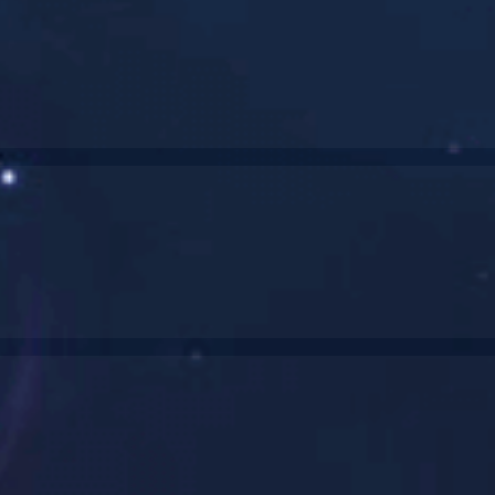
首页
>>
水泵产品
- 离心泵 - ISG型立式管道离心泵
IS
产品
ISG型
工业、城
远距离输