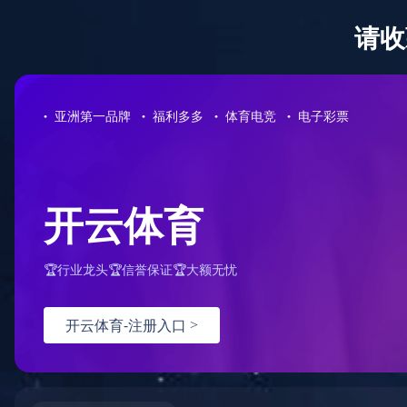
欢迎您！韦德官方网站官方网站
网站首页
关于东海
水泵产品
水泵产品中心
PUMP PR
—— 健全的管理体系、雄厚的技术、先进的工艺、精良的