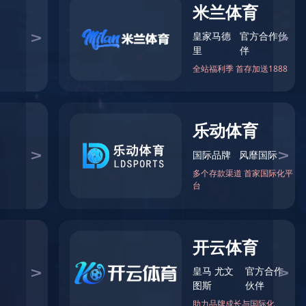
G型立式管道离心泵
概述
管道离心泵，为韦德官方网站自主研发生产。本系列产品适用于
市给水、高层建筑供水、消防管道增压、冷暖空调冷热水循环
水、生产工艺循环增压输送并适用于各种给排水设备、锅炉等