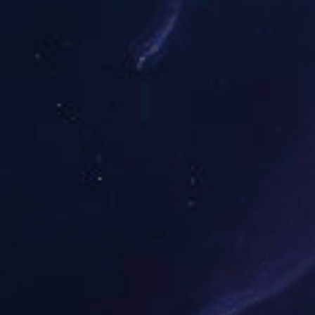
轴流泵
螺杆泵
化工泵
卫生泵
多级泵
往复泵
渣浆泵
屏蔽泵
计量泵
真空泵